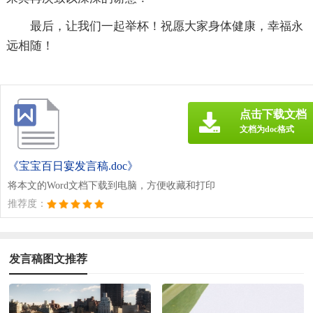
最后，让我们一起举杯！祝愿大家身体健康，幸福永
远相随！
点击下载文档
文档为doc格式
《宝宝百日宴发言稿.doc》
将本文的Word文档下载到电脑，方便收藏和打印
推荐度：
发言稿图文推荐