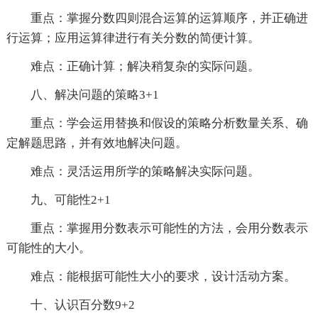
重点：掌握分数四则混合运算的运算顺序，并正确进
行运算；应用运算律进行有关分数的简便计算。
难点：正确计算；解决稍复杂的实际问题。
八、解决问题的策略3+1
重点：学会运用替换和假设的策略分析数量关系、确
定解题思路，并有效地解决问题。
难点：灵活运用所学的策略解决实际问题。
九、可能性2+1
重点：掌握用分数表示可能性的方法，会用分数表示
可能性的大小。
难点：能根据可能性大小的要求，设计活动方案。
十、认识百分数9+2