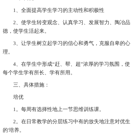
1、全面提高学生学习的主动性和积极性
2、使学生转变观念、认真学习、发展智力、陶冶品
德，使学生活起来。
3、让学生树立起学习的信心和勇气，克服自卑的心
理。
4、在学生中形成“赶、帮、超”浓厚的学习氛围，使
每个学生学有所长、学有所用。
三、具体措施：
培优
1。每周有选择性地上一节思维训练课。
2。在日常教学的分层练习中有的放失地注意对优生
的'培养。