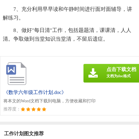
7、充分利用早早读和午静时间进行面对面辅导，讲
解练习。
8、做好"每日清"工作，包括题题清，课课清，人人
清。争取做到当堂知识当堂清，不留后遗症。
点击下载文档
文档为doc格式
《数学六年级工作计划.doc》
将本文的Word文档下载到电脑，方便收藏和打印
推荐度：
工作计划图文推荐