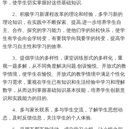
学，使学生切实掌握好这些基础知识.
2、积极学习新课程改革的理论和经验，多学习新的
理论知识，在实践中不断探索、提高.进一步培养学生自
主、合作、探究的学习能力，使他们学的轻松快乐，使学
生有学会向会学转变，有要我学向我要学的转变，提高学
生学习自主性和学习的效率.
3、提倡学法的多样性，课堂训练形式的多样化，重
视一题多解，从不同角度解决问题.创设愉悦、开放式的教
学情境，使学生在愉悦、开放式的教学情境中满足个性化
学习需求，重视在学生已有知识和生活经验中学习和理解
数学，从而达到掌握基础知识基本技能，培养学生创新意
识和实践能力的目的.
4、多与家长联系，多与学生交流，了解学生思想动
态，及时反馈信息，关注学生的个人体验.