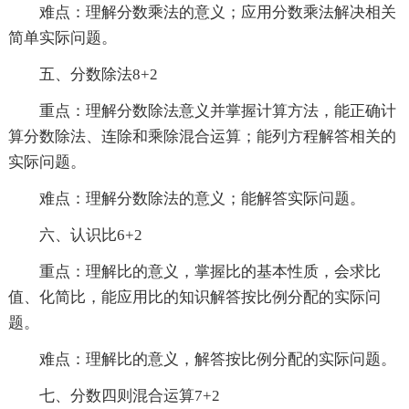
难点：理解分数乘法的意义；应用分数乘法解决相关
简单实际问题。
五、分数除法8+2
重点：理解分数除法意义并掌握计算方法，能正确计
算分数除法、连除和乘除混合运算；能列方程解答相关的
实际问题。
难点：理解分数除法的意义；能解答实际问题。
六、认识比6+2
重点：理解比的意义，掌握比的基本性质，会求比
值、化简比，能应用比的知识解答按比例分配的实际问
题。
难点：理解比的意义，解答按比例分配的实际问题。
七、分数四则混合运算7+2