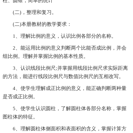
柱、圆锥，简单的统计
(二)，整理和复习。
(二)本册教材的教学要求：
1、理解比例的意义，认识比例各部分的名称。
2、能运用比例的意义判断两个比能否成比例，并会
组比例。理解并掌握比例的基本性质。
3、认识线段比例尺;并掌握用线段比例尺求实际距离
的方法，能进行线段比例尺与数值比例尺的互相改写。
4、使学生理解成正比例的意义，能正确判断两种量
是否成正比例。
5、使学生认识圆柱，了解圆柱体各部分名称，掌握
图柱体的特征。
6、理解圆柱体侧面积和表面积的含义，掌握计算方