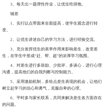
3。每天出一题弹性作业，让优生吃得饱。
辅差
1、实行以点带面来全面提高，使学生观念进行转
变。
2、让优生讲述自己的学习方法，进行经验交流。
3、充分发挥优生的表率作用来影响差生，改变差
生，在学生中形成“赶、帮、超”的浓厚学习氛围。
4、对差生进行多鼓励、少批评、多谈心，进行心理
沟通，提高他们的自我判断与控制能力。
5、采用激励机制，多给点差生表现的机会，让他们
树立起学习的信心和勇气，克服自卑的心理。
6、平时多与家长联系，共同来解决差生各方面存在
的问题。