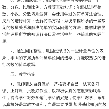
6、通过回顾整理，能系统地掌握有关的整数、小
数、分数、比和比例、方程等基础知识；能熟练进行整
数、小数、分数四则运算，会使用学过的简单算法合理、
灵活的进行计算；会解简易方程；系统掌握所学的一些常
见的数量关系和解决简单的实际问题的方法，能够比较灵
活的运用所学的知识解决日常生活中的一些简单的实际问
题.
7、通过回顾整理，巩固已形成的一些计量单位的表
象，牢固的掌握所学计量单位间的进率，并能较熟练的进
行名数的简单改写.
五、教学措施
1、教师要从自身做起，严格要求自己，认真备好
课、上好课，批改好作业，以积极认真的态度来影响学
生，提高学生对数学这门学科的兴趣，使学生愿学、乐学.
认真搞好课堂教学研究，向课堂要质量.加强基础知识的教