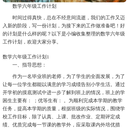
数学六年级工作计划
时间过得真快，总在不经意间流逝，我们的工作又迈
入新的阶段，写一份计划，为接下来的工作做准备吧！好
的计划是什么样的呢？以下是小编收集整理的数学六年级
工作计划，欢迎大家分享。
数学六年级工作计划1
一、指导思想：
作为一名毕业班的老师，为了学生的全面发展，为了
让每一位学生都能以满意的学习成绩告别小学生活。通过
开学初的摸底测试中进一步了解到班上的情况，班上的学
困生主要有： ；优等生有： 。为顺利完成本学期的教学
任务，提高本学期的质量，根据班级的实际情况，围绕学
校工作目标，除了认真、上课、批改作业、定期评定成
绩、优质完成每一节课的教学外，应采取课内外培优措