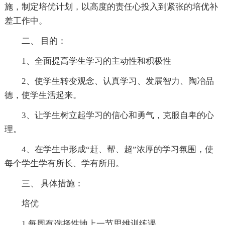
施，制定培优计划，以高度的责任心投入到紧张的培优补
差工作中。
二、 目的：
1、全面提高学生学习的主动性和积极性
2、使学生转变观念、认真学习、发展智力、陶冶品
德，使学生活起来。
3、让学生树立起学习的信心和勇气，克服自卑的心
理。
4、在学生中形成“赶、帮、超”浓厚的学习氛围，使
每个学生学有所长、学有所用。
三、 具体措施：
培优
1.每周有选择性地上一节思维训练课。