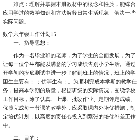
难点：理解并掌握本册教材中的概念和性质，能综合
应用学过的数学知识和方法解释日常生活现象、解决一些
实际问题。
数学六年级工作计划15
一、指导思想：
作为一名毕业班的老师，为了学生的全面发展，为了
让每一位学生都能以满意的学习成绩告别小学生活。通过
开学初的摸底测试中进一步了解到班上的情况，班上的学
困生主要有： ；优等生有：。为顺利完成本学期的教学任
务，提高本学期的质量，根据班级的实际情况，围绕学校
工作目标，除了认真、上课、批改作业、定期评定成绩、
优质完成每一节课的教学外，应采取课内外培优措施，制
定培优计划，以高度的责任心投入到紧张的培优补差工作
中。
二、目的：