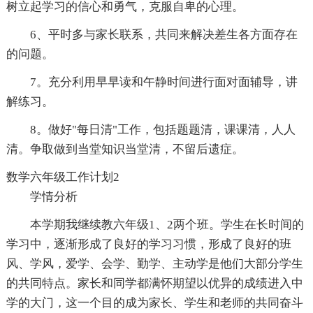
树立起学习的信心和勇气，克服自卑的心理。
6、平时多与家长联系，共同来解决差生各方面存在
的问题。
7。充分利用早早读和午静时间进行面对面辅导，讲
解练习。
8。做好"每日清"工作，包括题题清，课课清，人人
清。争取做到当堂知识当堂清，不留后遗症。
数学六年级工作计划2
学情分析
本学期我继续教六年级1、2两个班。学生在长时间的
学习中，逐渐形成了良好的学习习惯，形成了良好的班
风、学风，爱学、会学、勤学、主动学是他们大部分学生
的共同特点。家长和同学都满怀期望以优异的成绩进入中
学的大门，这一个目的成为家长、学生和老师的共同奋斗