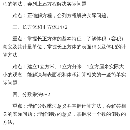
程的解法，会列上述方程解决实际问题。
难点：正确解方程，会列方程解决实际问题。
三、长方体和正方体14+2
重点：掌握长正方体的基本特征，了解体积（容积）
意义及其计量单位，掌握长正方体的表面积以及体积的计
算方法。
难点：建立1立方米、1立方分米、1立方厘米实际大
小的观念，能解决与表面积和体积计算相关的一些简单实
际问题。
四、分数乘法9+2
重点：理解分数乘法意义并掌握计算方法，会解答相
关的实际问题；理解倒数的意义，掌握求一个数的倒数的
方法。