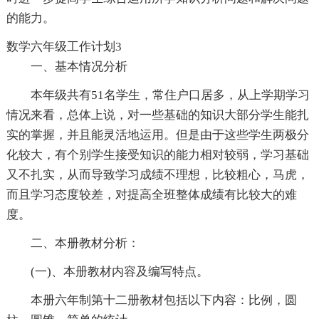
的能力。
数学六年级工作计划3
一、基本情况分析
本年级共有51名学生，常住户口居多，从上学期学习
情况来看，总体上说，对一些基础的知识大部分学生能扎
实的掌握，并且能灵活地运用。但是由于这些学生两极分
化较大，有个别学生接受知识的能力相对较弱，学习基础
又不扎实，从而导致学习成绩不理想，比较粗心，马虎，
而且学习态度较差，对提高全班整体成绩有比较大的难
度。
二、本册教材分析：
(一)、本册教材内容及编写特点。
本册六年制第十二册教材包括以下内容：比例，圆