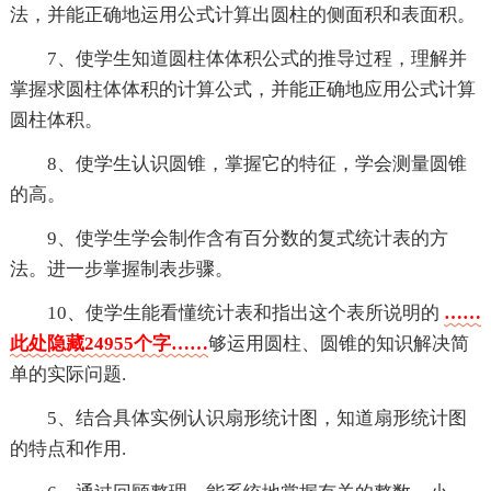
法，并能正确地运用公式计算出圆柱的侧面积和表面积。
7、使学生知道圆柱体体积公式的推导过程，理解并
掌握求圆柱体体积的计算公式，并能正确地应用公式计算
圆柱体积。
8、使学生认识圆锥，掌握它的特征，学会测量圆锥
的高。
9、使学生学会制作含有百分数的复式统计表的方
法。进一步掌握制表步骤。
10、使学生能看懂统计表和指出这个表所说明的
……
此处隐藏24955个字……
够运用圆柱、圆锥的知识解决简
单的实际问题.
5、结合具体实例认识扇形统计图，知道扇形统计图
的特点和作用.