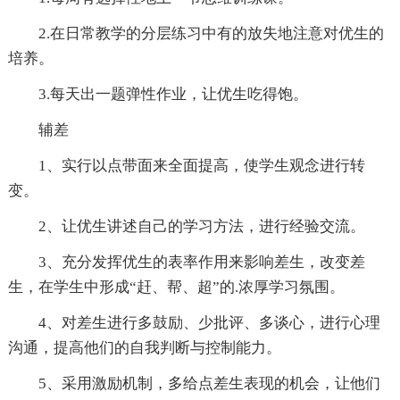
2.在日常教学的分层练习中有的放失地注意对优生的
培养。
3.每天出一题弹性作业，让优生吃得饱。
辅差
1、实行以点带面来全面提高，使学生观念进行转
变。
2、让优生讲述自己的学习方法，进行经验交流。
3、充分发挥优生的表率作用来影响差生，改变差
生，在学生中形成“赶、帮、超”的.浓厚学习氛围。
4、对差生进行多鼓励、少批评、多谈心，进行心理
沟通，提高他们的自我判断与控制能力。
5、采用激励机制，多给点差生表现的机会，让他们