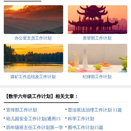
办公室文员工作计划
质管部工作计划
煤矿工作总结及工作计划
纪律部工作计划
【数学六年级工作计划】相关文章：
宣传部工作计划
普法依法治理工作计划 11篇
幼儿园安全工作计划(通用15
科学工作计划
篇)
四年级班主任工作计划第一学
图书工作计划15篇