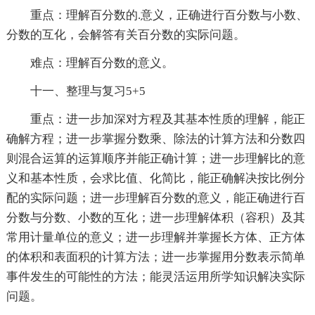
重点：理解百分数的.意义，正确进行百分数与小数、
分数的互化，会解答有关百分数的实际问题。
难点：理解百分数的意义。
十一、整理与复习5+5
重点：进一步加深对方程及其基本性质的理解，能正
确解方程；进一步掌握分数乘、除法的计算方法和分数四
则混合运算的运算顺序并能正确计算；进一步理解比的意
义和基本性质，会求比值、化简比，能正确解决按比例分
配的实际问题；进一步理解百分数的意义，能正确进行百
分数与分数、小数的互化；进一步理解体积（容积）及其
常用计量单位的意义；进一步理解并掌握长方体、正方体
的体积和表面积的计算方法；进一步掌握用分数表示简单
事件发生的可能性的方法；能灵活运用所学知识解决实际
问题。