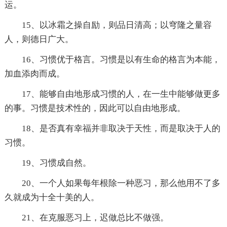
运。
15、以冰霜之操自励，则品日清高；以穹隆之量容
人，则德日广大。
16、习惯优于格言。习惯是以有生命的格言为本能，
加血添肉而成。
17、能够自由地形成习惯的人，在一生中能够做更多
的事。习惯是技术性的，因此可以自由地形成。
18、是否真有幸福并非取决于天性，而是取决于人的
习惯。
19、习惯成自然。
20、一个人如果每年根除一种恶习，那么他用不了多
久就成为十全十美的人。
21、在克服恶习上，迟做总比不做强。