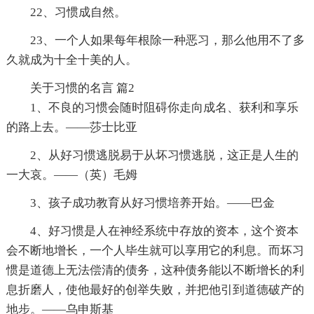
22、习惯成自然。
23、一个人如果每年根除一种恶习，那么他用不了多
久就成为十全十美的人。
关于习惯的名言 篇2
1、不良的习惯会随时阻碍你走向成名、获利和享乐
的路上去。——莎士比亚
2、从好习惯逃脱易于从坏习惯逃脱，这正是人生的
一大哀。——（英）毛姆
3、孩子成功教育从好习惯培养开始。——巴金
4、好习惯是人在神经系统中存放的资本，这个资本
会不断地增长，一个人毕生就可以享用它的利息。而坏习
惯是道德上无法偿清的债务，这种债务能以不断增长的利
息折磨人，使他最好的创举失败，并把他引到道德破产的
地步。——乌申斯基