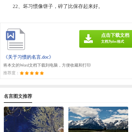
22、坏习惯像饼子，碎了比保存起来好。
点击下载文档
文档为doc格式
《关于习惯的名言.doc》
将本文的Word文档下载到电脑，方便收藏和打印
推荐度：
名言图文推荐