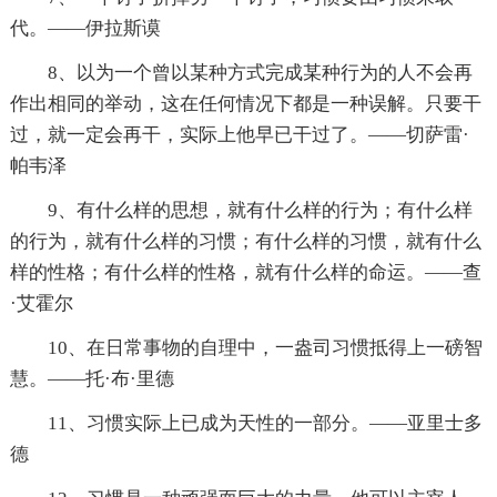
代。——伊拉斯谟
8、以为一个曾以某种方式完成某种行为的人不会再
作出相同的举动，这在任何情况下都是一种误解。只要干
过，就一定会再干，实际上他早已干过了。——切萨雷·
帕韦泽
9、有什么样的思想，就有什么样的行为；有什么样
的行为，就有什么样的习惯；有什么样的习惯，就有什么
样的性格；有什么样的性格，就有什么样的命运。——查
·艾霍尔
10、在日常事物的自理中，一盎司习惯抵得上一磅智
慧。——托·布·里德
11、习惯实际上已成为天性的一部分。——亚里士多
德