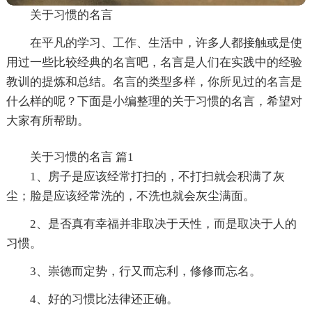
关于习惯的名言
在平凡的学习、工作、生活中，许多人都接触或是使
用过一些比较经典的名言吧，名言是人们在实践中的经验
教训的提炼和总结。名言的类型多样，你所见过的名言是
什么样的呢？下面是小编整理的关于习惯的名言，希望对
大家有所帮助。
关于习惯的名言 篇1
1、房子是应该经常打扫的，不打扫就会积满了灰
尘；脸是应该经常洗的，不洗也就会灰尘满面。
2、是否真有幸福并非取决于天性，而是取决于人的
习惯。
3、崇德而定势，行又而忘利，修修而忘名。
4、好的习惯比法律还正确。