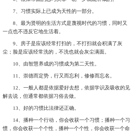
7、习惯实际上已成为天性的一部分。
8、最为贤明的生活方式是蔑视时代的习惯，同时又
一点也不违反它地生活着。
9、房子是应该经常打扫的，不打扫就会积满了灰
尘；脸是应该经常洗的，不洗也就会灰尘满面。
10、由智慧养成的习惯成为第二天性。
11、崇德而定势，行又而忘利，修修而忘名。
12、一般人都是依据爱好去想，依据学识及吸收的见
解去说，但通常都依据习俗去做。
13、好的习惯比法律还正确。
14、播种一个行动，你会收获一个习惯；播种一个习
惯，你会收获一个个性，播种一个个性，你会收获一个命