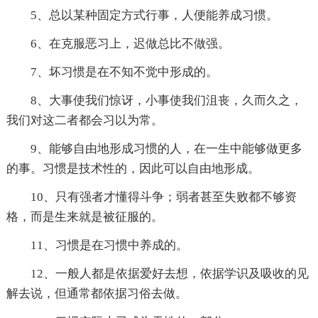
5、总以某种固定方式行事，人便能养成习惯。
6、在克服恶习上，迟做总比不做强。
7、坏习惯是在不知不觉中形成的。
8、大事使我们惊讶，小事使我们沮丧，久而久之，
我们对这二者都会习以为常。
9、能够自由地形成习惯的人，在一生中能够做更多
的事。习惯是技术性的，因此可以自由地形成。
10、只有强者才懂得斗争；弱者甚至失败都不够资
格，而是生来就是被征服的。
11、习惯是在习惯中养成的。
12、一般人都是依据爱好去想，依据学识及吸收的见
解去说，但通常都依据习俗去做。