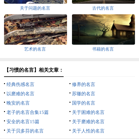
关于问题的名言
古代的名言
艺术的名言
书籍的名言
【习惯的名言】相关文章：
经典伤感名言
修养的名言
以磨难的名言
苏辙的名言
晚安的名言
国学的名言
老子的名言合集15篇
关于困难的名言
安全的名言15篇
关于磨难的名言
关于贝多芬的名言
关于人性的名言