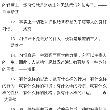
的程度上，坏习惯就是道德上的无法偿清的债务了。——
乌申斯基
12、事实上一切教育归根结蒂都是为了培养人的良好
习惯。——洛克
13、习惯若不是最好的仆人，便就是最差的主人。
——爱默生
14、习惯真是一种顽强而巨大的力量，它可以主宰人
的一生，因此，人从幼年起就应该通过教育培养一种良好
的习惯。——培根
15、有什么样的思想，就有什么样的行为；有什么样
的行为，就有什么样的习惯；有什么样的习惯，就有什么
样的性格；有什么样的性格，就有什么样的命运。——查
·艾霍尔
16、做一件好事并不难，难的是养成一种做好事的习