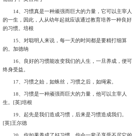
14、习惯真是一种顽强而巨大的力量，它可以主宰人
的一生，因此，人从幼年起就应该通过教育培养一种良好
的习惯。培根
15、对聪明人来说，每一天的时间都是要精打细算
的。加德纳
16、良好的习惯能改变我们的人生，一旦养成，便可
终身受益。
17、习惯之始，如蛛丝，习惯之后，如绳索。
18、习惯是一种顽强而巨大的力量，他可以主宰人
生。[英]培根
19、起先是我们造成习惯，后来是习惯造成我们。
[英]王尔德
20、你如果养成了好习惯，你会一辈子享受不尽它的