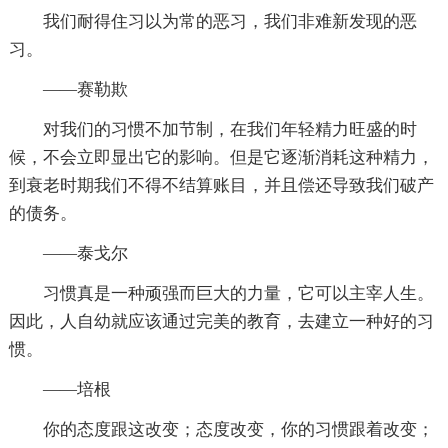
我们耐得住习以为常的恶习，我们非难新发现的恶
习。
——赛勒欺
对我们的习惯不加节制，在我们年轻精力旺盛的时
候，不会立即显出它的影响。但是它逐渐消耗这种精力，
到衰老时期我们不得不结算账目，并且偿还导致我们破产
的债务。
——泰戈尔
习惯真是一种顽强而巨大的力量，它可以主宰人生。
因此，人自幼就应该通过完美的教育，去建立一种好的习
惯。
——培根
你的态度跟这改变；态度改变，你的习惯跟着改变；