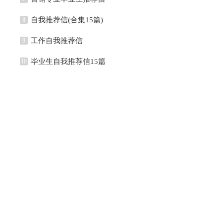
自我推荐信(合集15篇)
8
工作自我推荐信
9
毕业生自我推荐信15篇
10