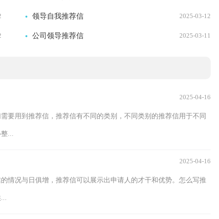
2
领导自我推荐信
2025-03-12
2
公司领导推荐信
2025-03-11
2025-04-16
们需要用到推荐信，推荐信有不同的类别，不同类别的推荐信用于不同
...
2025-04-16
信的情况与日俱增，推荐信可以展示出申请人的才干和优势。怎么写推
..