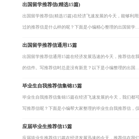
出国留学推荐信(精选15篇)
出国留学推荐信(精选15篇)在经济飞速发展的今天，能够
过的推荐信是什么样的呢？下面是小编精心整理的出国留学...
出国留学推荐信通用15篇
出国留学推荐信通用15篇在经济发展迅速的今天，推荐信在
的信件。写推荐信时总是没有新意？以下是小编整理的出国...
毕业生自我推荐信集锦15篇
毕业生自我推荐信集锦15篇在经济飞速发展的今天，我们都
写推荐信呢？下面是小编帮大家整理的毕业生自我推荐信，仅供
应届毕业生推荐信15篇
应届毕业生推荐信15篇在经济发展迅速的今天，推荐信在我