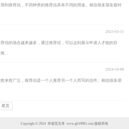
要用到推荐信，不同种类的推荐信具有不同的用途。相信很多朋友都对
2025-03-11
推荐信的场合越来越多，通过推荐信，可以达到展示申请人才能的目
...
2024-10-08
围愈来愈广泛，推荐信是一个人推荐另一个人而写的信件。相信很多朋
尾页
Copyright © 2024
华道范文库
www.gb19001.com 版权所有