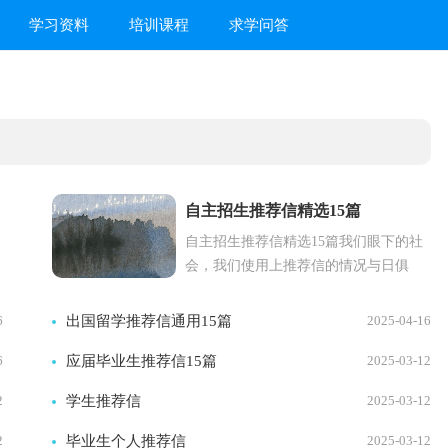
学习资料
培训课程
求学问答
自主招生推荐信精选15篇
自主招生推荐信精选15篇我们眼下的社
会，我们使用上推荐信的情况与日俱
增，推荐信可以展示出申请人的才干和
优势。怎么写推荐信才能避...
6
出国留学推荐信通用15篇
2025-04-16
6
应届毕业生推荐信15篇
2025-03-12
2
学生推荐信
2025-03-12
2
毕业生个人推荐信
2025-03-12