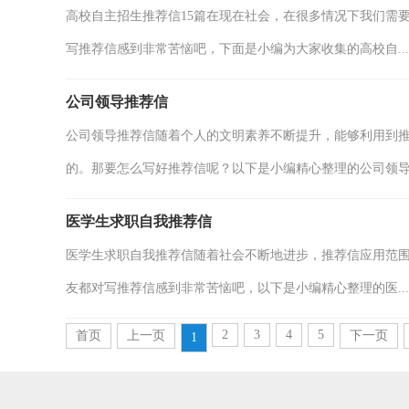
高校自主招生推荐信15篇在现在社会，在很多情况下我们需
写推荐信感到非常苦恼吧，下面是小编为大家收集的高校自...
公司领导推荐信
公司领导推荐信随着个人的文明素养不断提升，能够利用到
的。那要怎么写好推荐信呢？以下是小编精心整理的公司领导推
医学生求职自我推荐信
医学生求职自我推荐信随着社会不断地进步，推荐信应用范
友都对写推荐信感到非常苦恼吧，以下是小编精心整理的医...
2
3
4
5
首页
上一页
下一页
1