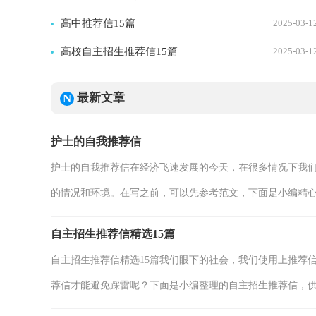
高中推荐信15篇
2025-03-1
高校自主招生推荐信15篇
2025-03-1
最新文章
护士的自我推荐信
护士的自我推荐信在经济飞速发展的今天，在很多情况下我
的情况和环境。在写之前，可以先参考范文，下面是小编精心整
自主招生推荐信精选15篇
自主招生推荐信精选15篇我们眼下的社会，我们使用上推荐
荐信才能避免踩雷呢？下面是小编整理的自主招生推荐信，供.