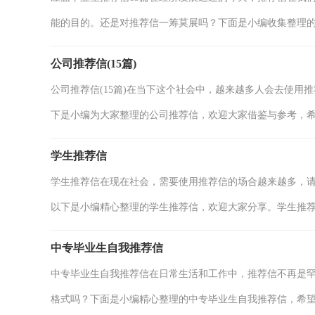
能的目的。还是对推荐信一筹莫展吗？下面是小编收集整理的.
公司推荐信(15篇)
公司推荐信(15篇)在当下这个社会中，越来越多人会去使
下是小编为大家整理的公司推荐信，欢迎大家借鉴与参考，希望
学生推荐信
学生推荐信在现在社会，需要使用推荐信的场合越来越多，
以下是小编精心整理的学生推荐信，欢迎大家分享。学生推荐.
中专毕业生自我推荐信
中专毕业生自我推荐信在日常生活和工作中，推荐信不再是
格式吗？下面是小编精心整理的中专毕业生自我推荐信，希望.