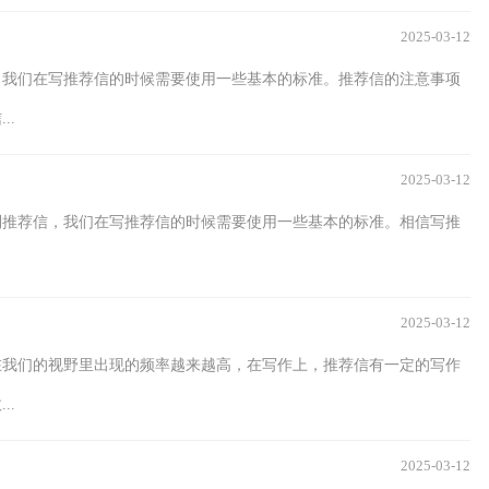
2025-03-12
，我们在写推荐信的时候需要使用一些基本的标准。推荐信的注意事项
..
2025-03-12
到推荐信，我们在写推荐信的时候需要使用一些基本的标准。相信写推
2025-03-12
在我们的视野里出现的频率越来越高，在写作上，推荐信有一定的写作
..
2025-03-12