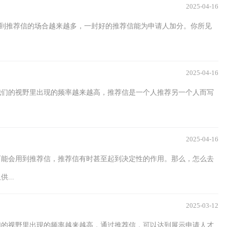
2025-04-16
利用到推荐信的场合越来越多，一封好的推荐信能为申请人加分。你所见
2025-04-16
我们的视野里出现的频率越来越高，推荐信是一个人推荐另一个人而写
2025-04-16
可能会用到推荐信，推荐信有时甚至起到决定性的作用。那么，怎么去
...
2025-03-12
们的视野里出现的频率越来越高，通过推荐信，可以达到展示申请人才