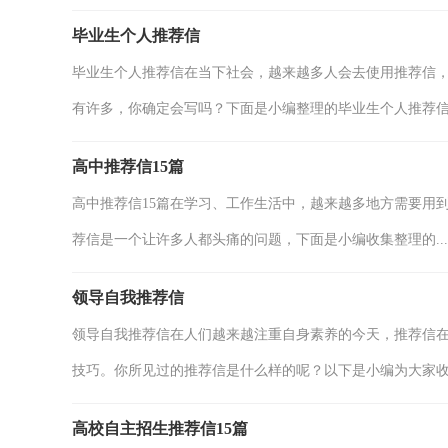
毕业生个人推荐信
毕业生个人推荐信在当下社会，越来越多人会去使用推荐信
有许多，你确定会写吗？下面是小编整理的毕业生个人推荐信.
高中推荐信15篇
高中推荐信15篇在学习、工作生活中，越来越多地方需要用
荐信是一个让许多人都头痛的问题，下面是小编收集整理的...
领导自我推荐信
领导自我推荐信在人们越来越注重自身素养的今天，推荐信
技巧。你所见过的推荐信是什么样的呢？以下是小编为大家收.
高校自主招生推荐信15篇