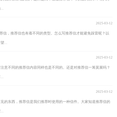
..
2025-03-12
用推荐信，推荐信也有着不同的类型。怎么写推荐信才能避免踩雷呢？以
...
2025-03-12
请注意不同的推荐信内容同样也是不同的。还是对推荐信一筹莫展吗？
..
2025-03-12
罕见的东西，推荐信是我们推荐时使用的一种信件。大家知道推荐信的
..